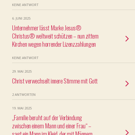
KEINE ANTWORT
6. JUNI 2025
Unternehmer lässt Marke Jesus®
Christus® weltweit schützen – nun zittern
Kirchen wegen horrender Lizenzzahlungen
KEINE ANTWORT
29. MAI 2025
Christ verwechselt innere Stimme mit Gott
2 ANTWORTEN
19. MAI 2025
„Familie beruht auf der Verbindung
zwischen einem Mann und einer Frau“ –
sagt ein Mann im Kleid, der mit Männern