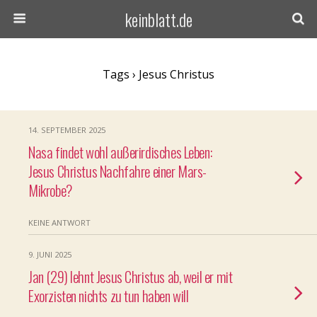
keinblatt.de
Tags › Jesus Christus
14. SEPTEMBER 2025
Nasa findet wohl außerirdisches Leben:
Jesus Christus Nachfahre einer Mars-
Mikrobe?
KEINE ANTWORT
9. JUNI 2025
Jan (29) lehnt Jesus Christus ab, weil er mit
Exorzisten nichts zu tun haben will