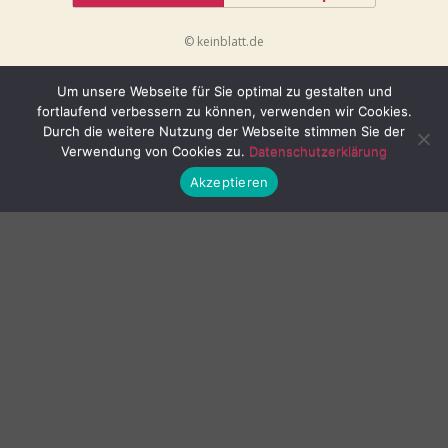
© keinblatt.de
Um unsere Webseite für Sie optimal zu gestalten und
fortlaufend verbessern zu können, verwenden wir Cookies.
Durch die weitere Nutzung der Webseite stimmen Sie der
Verwendung von Cookies zu.
Datenschutzerklärung
Akzeptieren