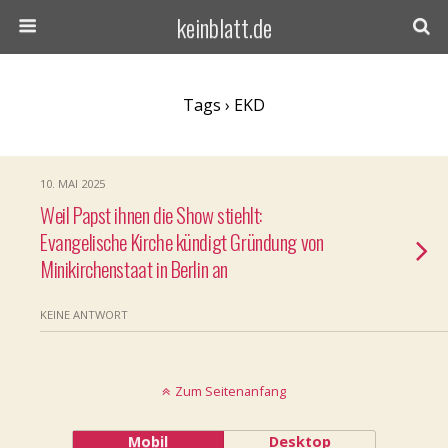
keinblatt.de
Tags › EKD
10. MAI 2025
Weil Papst ihnen die Show stiehlt:
Evangelische Kirche kündigt Gründung von
Minikirchenstaat in Berlin an
KEINE ANTWORT
Zum Seitenanfang
Mobil
Desktop