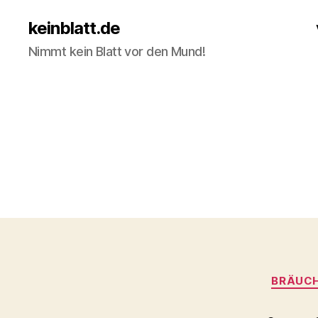
keinblatt.de
Nimmt kein Blatt vor den Mund!
BRÄUCH