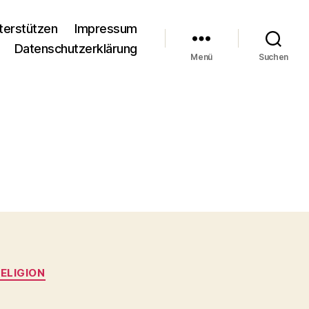
terstützen
Impressum
Datenschutzerklärung
Menü
Suchen
ELIGION