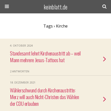
keinblatt.de
Tags › Kirche
4. OKTOBER 2024
Standesamt lehnt Kirchenaustritt ab – weil
Mann mehrere Jesus-Tattoos hat
2 ANTWORTEN
18. DEZEMBER 2021
Wählerschwund durch Kirchenaustritte:
Merz will auch Nicht-Christen das Wählen
der CDU erlauben