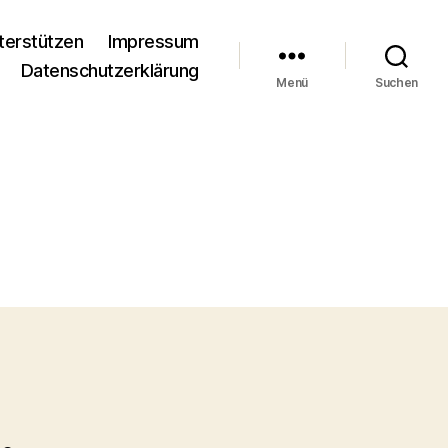
terstützen
Impressum
Datenschutzerklärung
Menü
Suchen