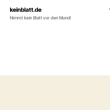
keinblatt.de
Nimmt kein Blatt vor den Mund!