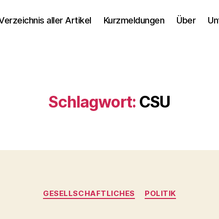
Verzeichnis aller Artikel
Kurzmeldungen
Über
Un
Schlagwort:
CSU
Kategorien
GESELLSCHAFTLICHES
POLITIK