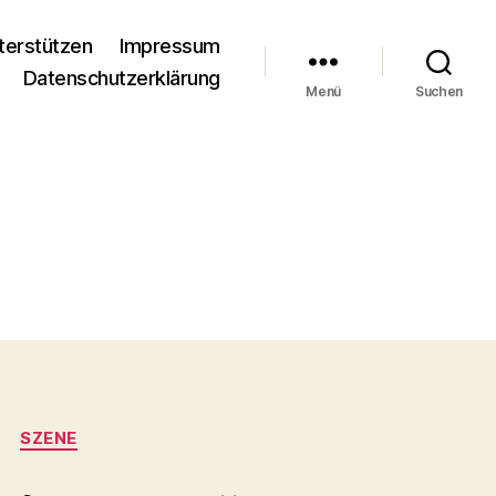
terstützen
Impressum
Datenschutzerklärung
Menü
Suchen
SZENE