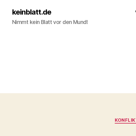
keinblatt.de
Nimmt kein Blatt vor den Mund!
KONFLIK