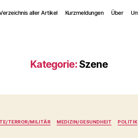
Verzeichnis aller Artikel
Kurzmeldungen
Über
Un
Kategorie:
Szene
Kategorien
TE/TERROR/MILITÄR
MEDIZIN/GESUNDHEIT
POLITIK