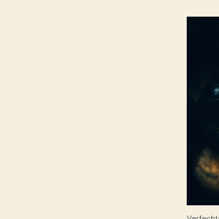
Verfecht