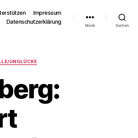
terstützen
Impressum
Datenschutzerklärung
Menü
Suchen
LLE/UNGLÜCKE
berg:
rt