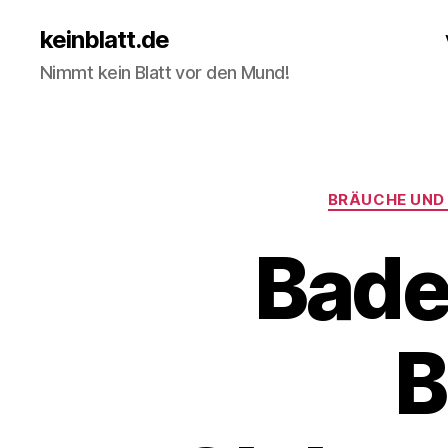
keinblatt.de
Nimmt kein Blatt vor den Mund!
BRÄUCHE UND
Bade
B