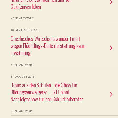
Strafzinsen leben
KEINE ANTWORT
10. SEPTEMBER 2015
Griechisches Wirtschaftswunder findet
wegen Flüchtlings-Berichterstattung kaum
Erwähnung
KEINE ANTWORT
17. AUGUST 2015
„Raus aus den Schulen – die Show für
Bildungsverweigerer“ – RTL plant
Nachfolgeshow für den Schuldnerberater
KEINE ANTWORT