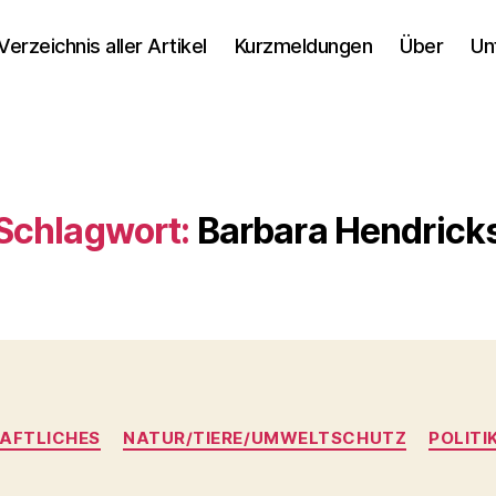
Verzeichnis aller Artikel
Kurzmeldungen
Über
Un
Schlagwort:
Barbara Hendrick
Kategorien
AFTLICHES
NATUR/TIERE/UMWELTSCHUTZ
POLITI