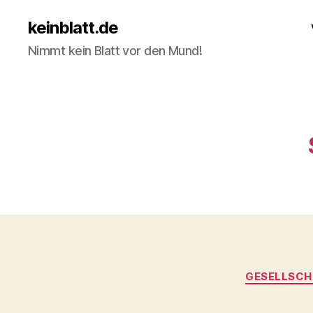
keinblatt.de
Nimmt kein Blatt vor den Mund!
GESELLSCH