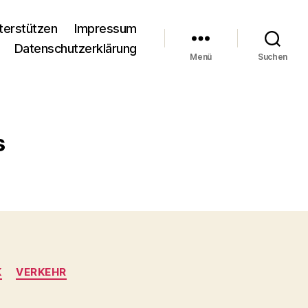
terstützen
Impressum
Datenschutzerklärung
Menü
Suchen
s
K
VERKEHR