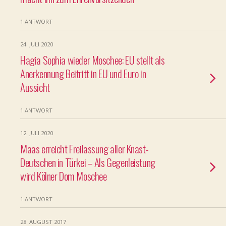
1 ANTWORT
24. JULI 2020
Hagia Sophia wieder Moschee: EU stellt als
Anerkennung Beitritt in EU und Euro in
Aussicht
1 ANTWORT
12. JULI 2020
Maas erreicht Freilassung aller Knast-
Deutschen in Türkei – Als Gegenleistung
wird Kölner Dom Moschee
1 ANTWORT
28. AUGUST 2017