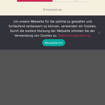
© keinblatt.de
Um unsere Webseite für Sie optimal zu gestalten und
fortlaufend verbessern zu können, verwenden wir Cookies.
Durch die weitere Nutzung der Webseite stimmen Sie der
Verwendung von Cookies zu.
Datenschutzerklärung
Akzeptieren