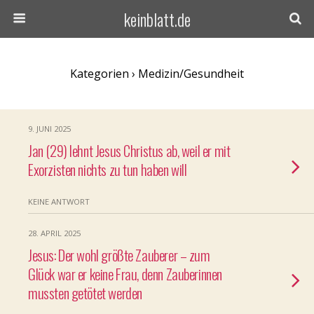
keinblatt.de
Kategorien ›
Medizin/Gesundheit
9. JUNI 2025
Jan (29) lehnt Jesus Christus ab, weil er mit
Exorzisten nichts zu tun haben will
KEINE ANTWORT
28. APRIL 2025
Jesus: Der wohl größte Zauberer – zum
Glück war er keine Frau, denn Zauberinnen
mussten getötet werden