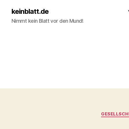
keinblatt.de
Nimmt kein Blatt vor den Mund!
GESELLSCH