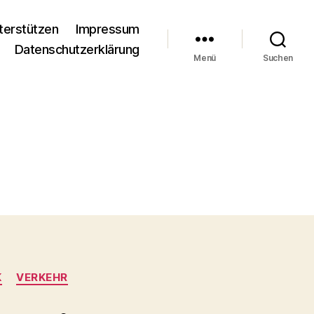
terstützen
Impressum
Datenschutzerklärung
Menü
Suchen
K
VERKEHR