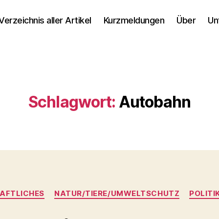
Verzeichnis aller Artikel
Kurzmeldungen
Über
Un
Schlagwort:
Autobahn
Kategorien
AFTLICHES
NATUR/TIERE/UMWELTSCHUTZ
POLITI