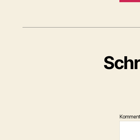
Schr
Kommen