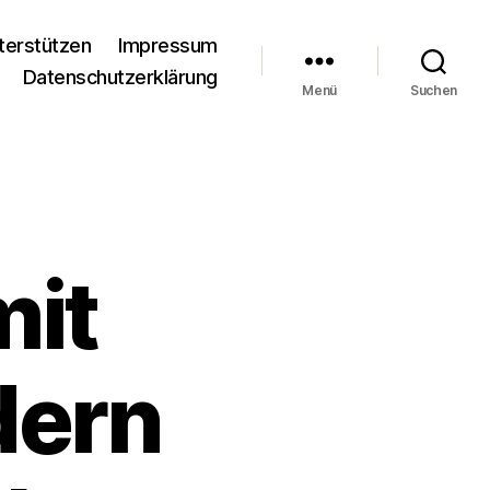
terstützen
Impressum
Datenschutzerklärung
Menü
Suchen
mit
dern