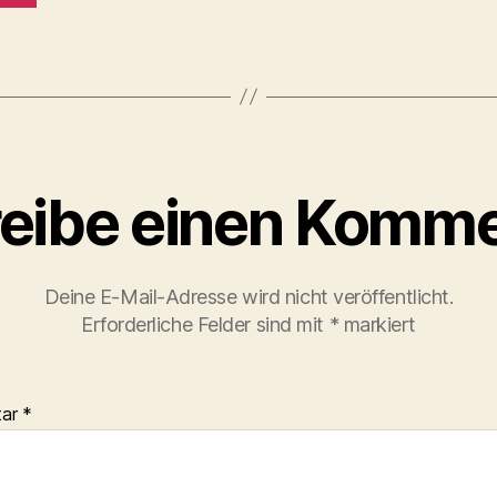
eibe einen Komme
Deine E-Mail-Adresse wird nicht veröffentlicht.
Erforderliche Felder sind mit
*
markiert
tar
*