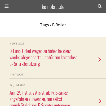
keinblatt.de
Tags › E-Roller
9. JUNI 2022
9-Euro-Ticket wegen zu hoher Inzidenz
wieder abgeschafft – dafür nun kostenlose
E-Roller-Benutzung
1 ANTWORT
24. JUNI 2019
Jan (29) ist aus Angst, als Fußgänger
angefahren zu werden, nun selbst
grundsätzlich per E-Scooter unterwegs