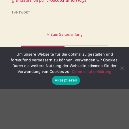
1 ANTWORT
Zum Seitenanfang
Mobil
Desktop
Um unsere Webseite für Sie optimal zu gestalten und
fortlaufend verbessern zu können, verwenden wir Cookies.
© keinblatt.de
Durch die weitere Nutzung der Webseite stimmen Sie der
Verwendung von Cookies zu.
Datenschutzerklärung
Akzeptieren