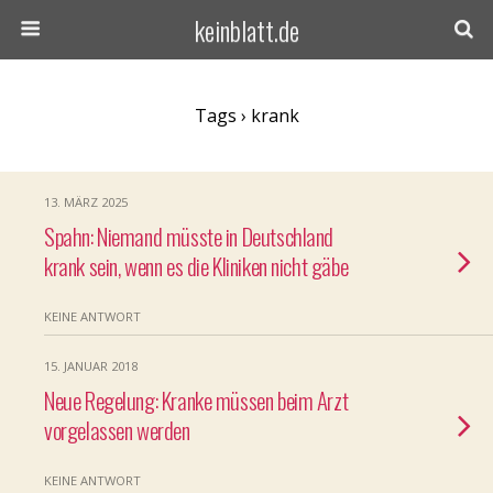
keinblatt.de
Tags › krank
13. MÄRZ 2025
Spahn: Niemand müsste in Deutschland
krank sein, wenn es die Kliniken nicht gäbe
KEINE ANTWORT
15. JANUAR 2018
Neue Regelung: Kranke müssen beim Arzt
vorgelassen werden
KEINE ANTWORT