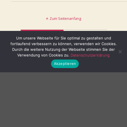
Zum Seitenanfang
Mobil
Desktop
Um unsere Webseite für Sie optimal zu gestalten und
fortlaufend verbessern zu können, verwenden wir Cookies.
© keinblatt.de
Durch die weitere Nutzung der Webseite stimmen Sie der
Verwendung von Cookies zu.
Datenschutzerklärung
Akzeptieren