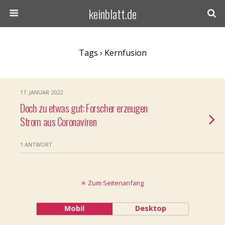
keinblatt.de
Tags › Kernfusion
17. JANUAR 2022
Doch zu etwas gut: Forscher erzeugen
Strom aus Coronaviren
1 ANTWORT
Zum Seitenanfang
Mobil
Desktop