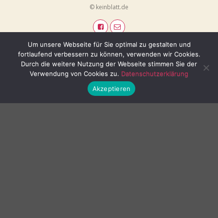
© keinblatt.de
Um unsere Webseite für Sie optimal zu gestalten und
fortlaufend verbessern zu können, verwenden wir Cookies.
Durch die weitere Nutzung der Webseite stimmen Sie der
Verwendung von Cookies zu.
Datenschutzerklärung
Akzeptieren