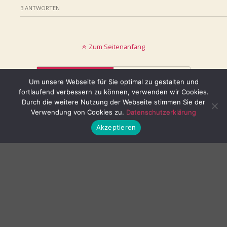
3 ANTWORTEN
Zum Seitenanfang
Mobil
Desktop
Um unsere Webseite für Sie optimal zu gestalten und
fortlaufend verbessern zu können, verwenden wir Cookies.
© keinblatt.de
Durch die weitere Nutzung der Webseite stimmen Sie der
Verwendung von Cookies zu.
Datenschutzerklärung
Akzeptieren