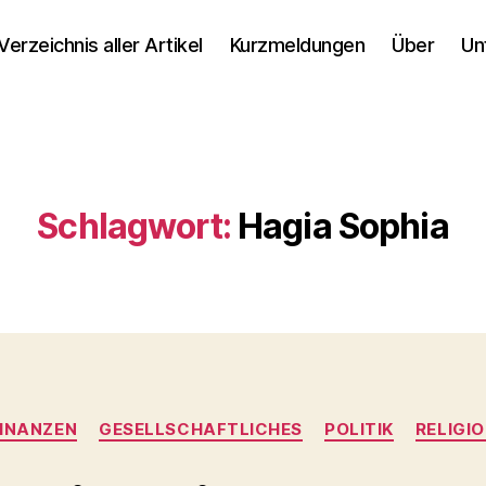
Verzeichnis aller Artikel
Kurzmeldungen
Über
Un
Schlagwort:
Hagia Sophia
Kategorien
INANZEN
GESELLSCHAFTLICHES
POLITIK
RELIGI