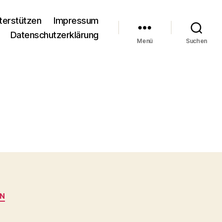
terstützen
Impressum
Datenschutzerklärung
Menü
Suchen
ON