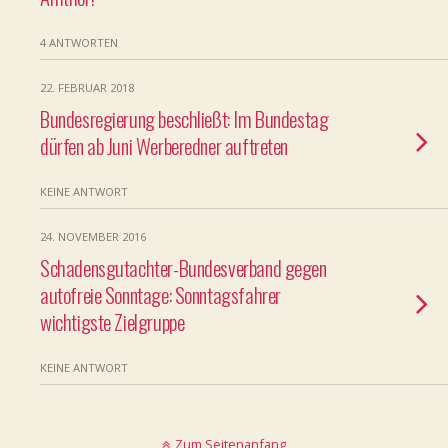
4 ANTWORTEN
22. FEBRUAR 2018
Bundesregierung beschließt: Im Bundestag
dürfen ab Juni Werberedner auftreten
KEINE ANTWORT
24. NOVEMBER 2016
Schadensgutachter-Bundesverband gegen
autofreie Sonntage: Sonntagsfahrer
wichtigste Zielgruppe
KEINE ANTWORT
Zum Seitenanfang