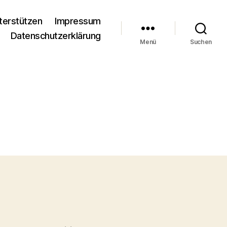
terstützen
Impressum
Datenschutzerklärung
Menü
Suchen