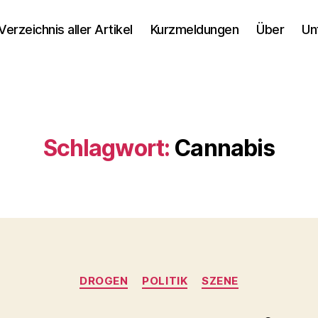
Verzeichnis aller Artikel
Kurzmeldungen
Über
Un
Schlagwort:
Cannabis
Kategorien
DROGEN
POLITIK
SZENE