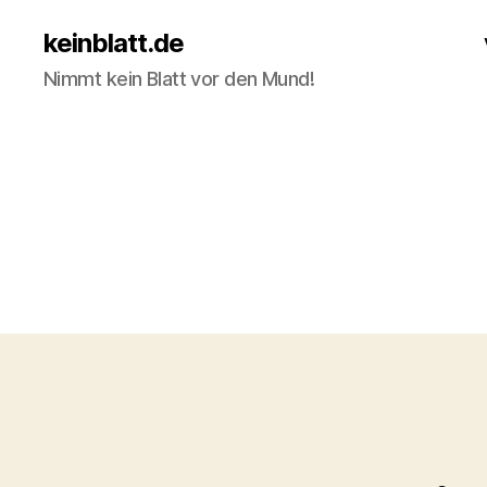
keinblatt.de
Nimmt kein Blatt vor den Mund!