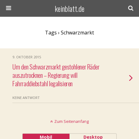
keinblatt.de
Tags › Schwarzmarkt
9. OKTOBER 2015
Um den Schwarzmarkt gestohlener Räder
auszutrocknen – Regierung will
Fahrraddiebstahl legalisieren
KEINE ANTWORT
Zum Seitenanfang
Mobil
Desktop