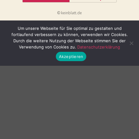
© keinblatt.de
Um unsere Webseite für Sie optimal zu gestalten und
fortlaufend verbessern zu können, verwenden wir Cookies.
Durch die weitere Nutzung der Webseite stimmen Sie der
Verwendung von Cookies zu.
Datenschutzerklärung
Akzeptieren