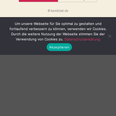
© keinblatt.de
Um unsere Webseite für Sie optimal zu gestalten und
fortlaufend verbessern zu können, verwenden wir Cookies.
Durch die weitere Nutzung der Webseite stimmen Sie der
Verwendung von Cookies zu.
Datenschutzerklärung
Akzeptieren