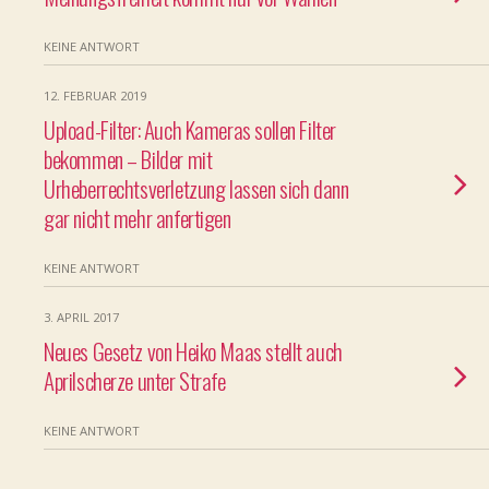
KEINE ANTWORT
12. FEBRUAR 2019
Upload-Filter: Auch Kameras sollen Filter
bekommen – Bilder mit
Urheberrechtsverletzung lassen sich dann
gar nicht mehr anfertigen
KEINE ANTWORT
3. APRIL 2017
Neues Gesetz von Heiko Maas stellt auch
Aprilscherze unter Strafe
KEINE ANTWORT