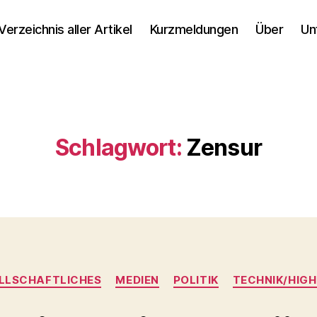
Verzeichnis aller Artikel
Kurzmeldungen
Über
Un
Schlagwort:
Zensur
Kategorien
LLSCHAFTLICHES
MEDIEN
POLITIK
TECHNIK/HIG