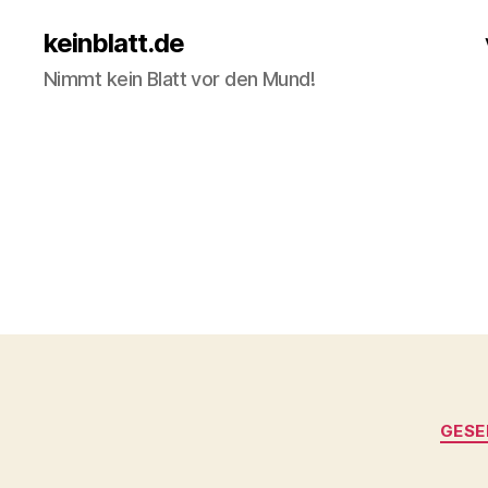
keinblatt.de
Nimmt kein Blatt vor den Mund!
GESE