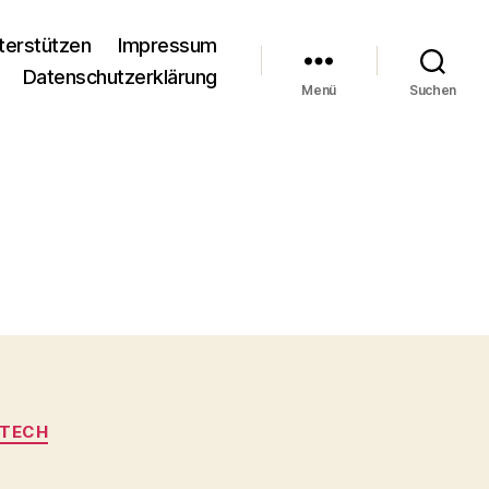
terstützen
Impressum
Datenschutzerklärung
Menü
Suchen
HTECH