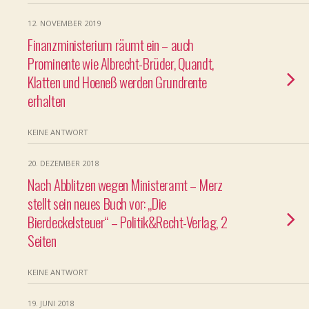
12. NOVEMBER 2019
Finanzministerium räumt ein – auch
Prominente wie Albrecht-Brüder, Quandt,
Klatten und Hoeneß werden Grundrente
erhalten
KEINE ANTWORT
20. DEZEMBER 2018
Nach Abblitzen wegen Ministeramt – Merz
stellt sein neues Buch vor: „Die
Bierdeckelsteuer“ – Politik&Recht-Verlag, 2
Seiten
KEINE ANTWORT
19. JUNI 2018