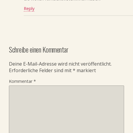
Reply
Schreibe einen Kommentar
Deine E-Mail-Adresse wird nicht veröffentlicht.
Erforderliche Felder sind mit
*
markiert
Kommentar
*