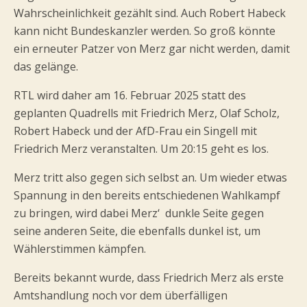
Wahrscheinlichkeit gezählt sind. Auch Robert Habeck
kann nicht Bundeskanzler werden. So groß könnte
ein erneuter Patzer von Merz gar nicht werden, damit
das gelänge.
RTL wird daher am 16. Februar 2025 statt des
geplanten Quadrells mit Friedrich Merz, Olaf Scholz,
Robert Habeck und der AfD-Frau ein Singell mit
Friedrich Merz veranstalten. Um 20:15 geht es los.
Merz tritt also gegen sich selbst an. Um wieder etwas
Spannung in den bereits entschiedenen Wahlkampf
zu bringen, wird dabei Merz‘ dunkle Seite gegen
seine anderen Seite, die ebenfalls dunkel ist, um
Wählerstimmen kämpfen.
Bereits bekannt wurde, dass Friedrich Merz als erste
Amtshandlung noch vor dem überfälligen