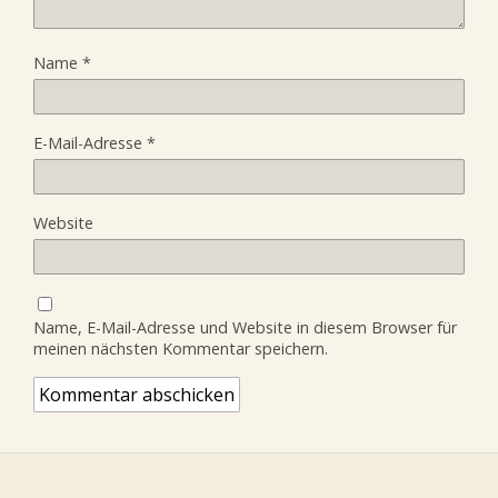
Name
*
E-Mail-Adresse
*
Website
Name, E-Mail-Adresse und Website in diesem Browser für
meinen nächsten Kommentar speichern.