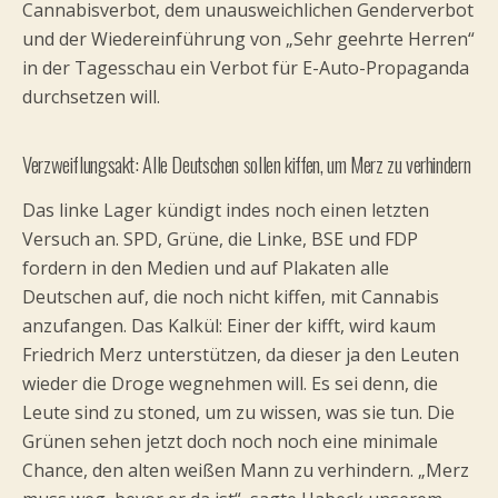
Cannabisverbot, dem unausweichlichen Genderverbot
und der Wiedereinführung von „Sehr geehrte Herren“
in der Tagesschau ein Verbot für E-Auto-Propaganda
durchsetzen will.
Verzweiflungsakt: Alle Deutschen sollen kiffen, um Merz zu verhindern
Das linke Lager kündigt indes noch einen letzten
Versuch an. SPD, Grüne, die Linke, BSE und FDP
fordern in den Medien und auf Plakaten alle
Deutschen auf, die noch nicht kiffen, mit Cannabis
anzufangen. Das Kalkül: Einer der kifft, wird kaum
Friedrich Merz unterstützen, da dieser ja den Leuten
wieder die Droge wegnehmen will. Es sei denn, die
Leute sind zu stoned, um zu wissen, was sie tun. Die
Grünen sehen jetzt doch noch noch eine minimale
Chance, den alten weißen Mann zu verhindern. „Merz