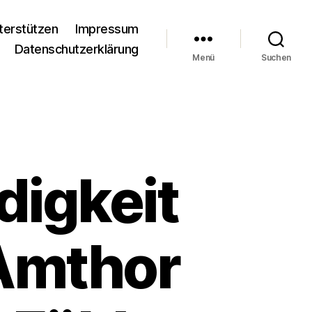
terstützen
Impressum
Datenschutzerklärung
Menü
Suchen
digkeit
 Amthor