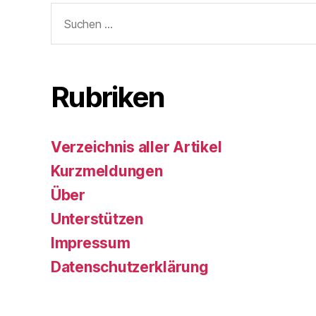
Suchen
nach:
Rubriken
Verzeichnis aller Artikel
Kurzmeldungen
Über
Unterstützen
Impressum
Datenschutzerklärung