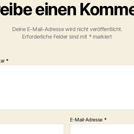
eibe einen Komme
Deine E-Mail-Adresse wird nicht veröffentlicht.
Erforderliche Felder sind mit
*
markiert
tar
*
E-Mail-Adresse
*