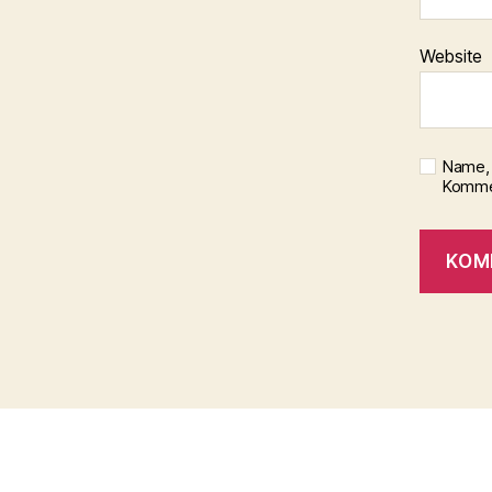
Website
Name, 
Kommen