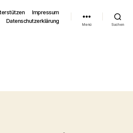
terstützen
Impressum
Datenschutzerklärung
Menü
Suchen