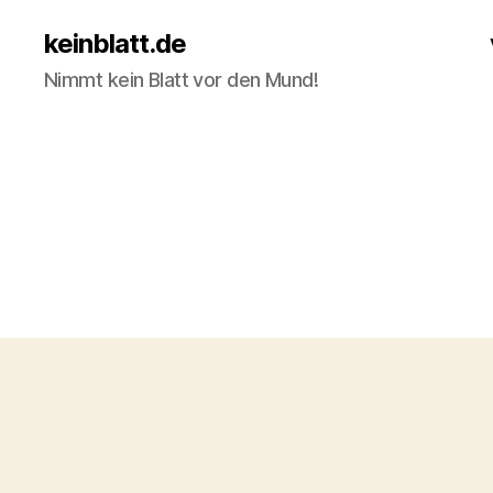
keinblatt.de
Nimmt kein Blatt vor den Mund!