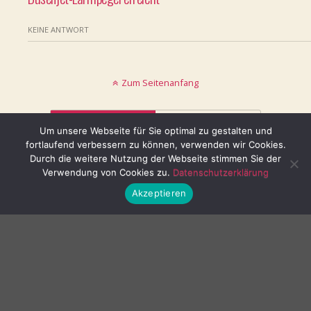
KEINE ANTWORT
Zum Seitenanfang
Mobil
Desktop
Um unsere Webseite für Sie optimal zu gestalten und
fortlaufend verbessern zu können, verwenden wir Cookies.
© keinblatt.de
Durch die weitere Nutzung der Webseite stimmen Sie der
Verwendung von Cookies zu.
Datenschutzerklärung
Akzeptieren