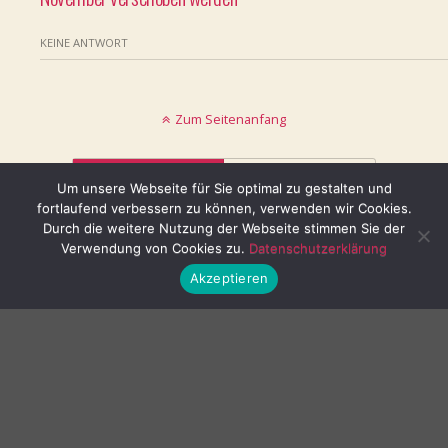
KEINE ANTWORT
Zum Seitenanfang
Mobil
Desktop
Um unsere Webseite für Sie optimal zu gestalten und
fortlaufend verbessern zu können, verwenden wir Cookies.
© keinblatt.de
Durch die weitere Nutzung der Webseite stimmen Sie der
Verwendung von Cookies zu.
Datenschutzerklärung
Akzeptieren