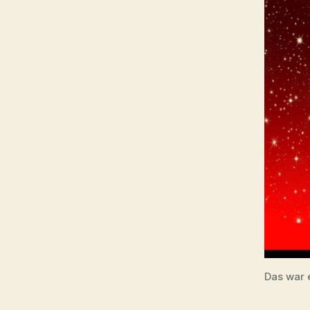
Das war 