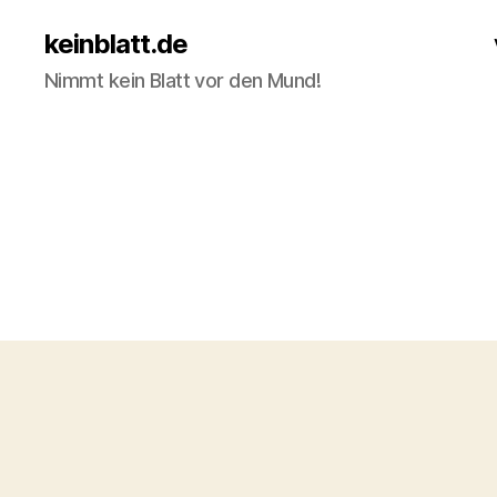
keinblatt.de
Nimmt kein Blatt vor den Mund!