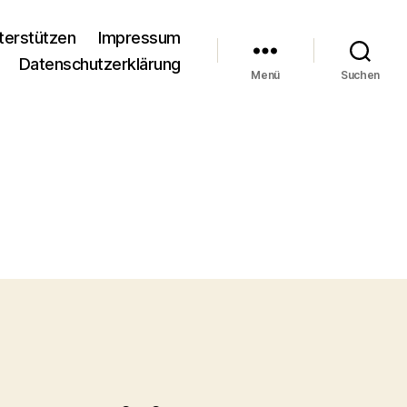
terstützen
Impressum
Datenschutzerklärung
Menü
Suchen