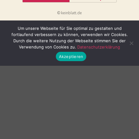
© keinblatt.de
Um unsere Webseite für Sie optimal zu gestalten und
fortlaufend verbessern zu können, verwenden wir Cookies.
Durch die weitere Nutzung der Webseite stimmen Sie der
Verwendung von Cookies zu.
Datenschutzerklärung
Akzeptieren