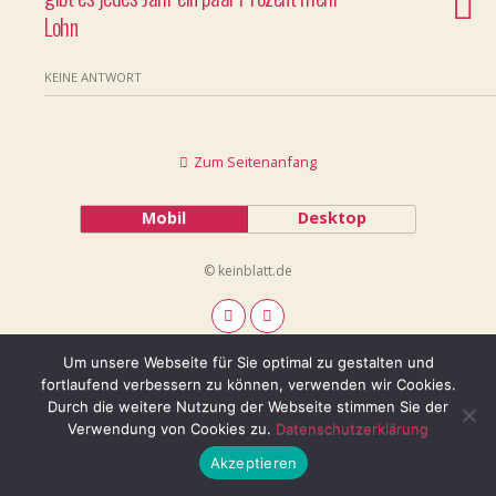
Lohn
KEINE ANTWORT
Zum Seitenanfang
Mobil
Desktop
© keinblatt.de
Um unsere Webseite für Sie optimal zu gestalten und
fortlaufend verbessern zu können, verwenden wir Cookies.
Durch die weitere Nutzung der Webseite stimmen Sie der
Verwendung von Cookies zu.
Datenschutzerklärung
Akzeptieren