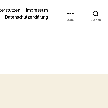
terstützen
Impressum
Datenschutzerklärung
Menü
Suchen