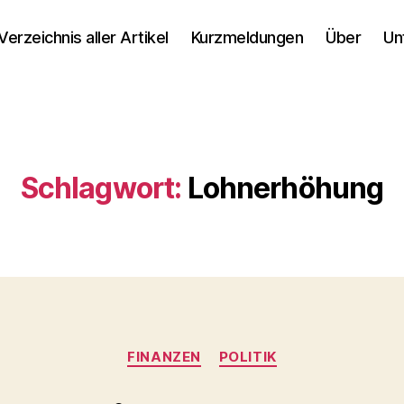
Verzeichnis aller Artikel
Kurzmeldungen
Über
Un
Schlagwort:
Lohnerhöhung
Kategorien
FINANZEN
POLITIK