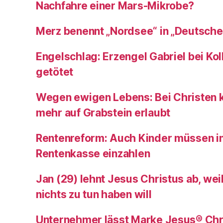
Nachfahre einer Mars-Mikrobe?
Merz benennt „Nordsee“ in „Deutsch
Engelschlag: Erzengel Gabriel bei Kol
getötet
Wegen ewigen Lebens: Bei Christen
mehr auf Grabstein erlaubt
Rentenreform: Auch Kinder müssen in
Rentenkasse einzahlen
Jan (29) lehnt Jesus Christus ab, weil
nichts zu tun haben will
Unternehmer lässt Marke Jesus® Chr