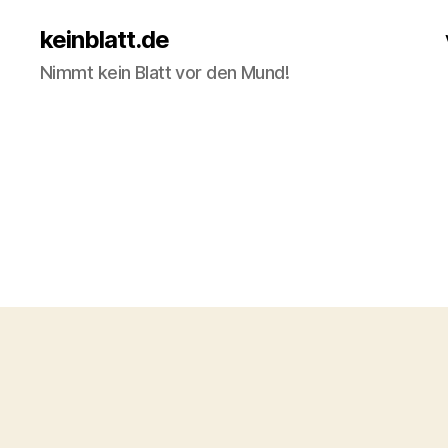
keinblatt.de
Nimmt kein Blatt vor den Mund!