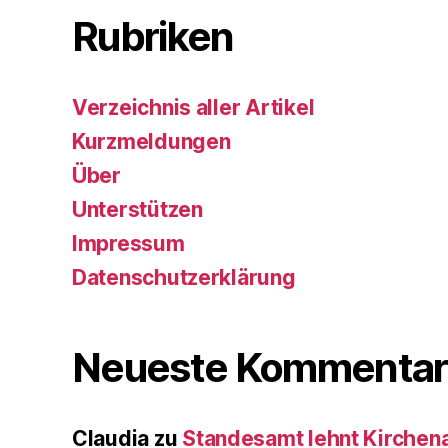
Rubriken
Verzeichnis aller Artikel
Kurzmeldungen
Über
Unterstützen
Impressum
Datenschutzerklärung
Neueste Kommentar
Claudia
zu
Standesamt lehnt Kirchenau