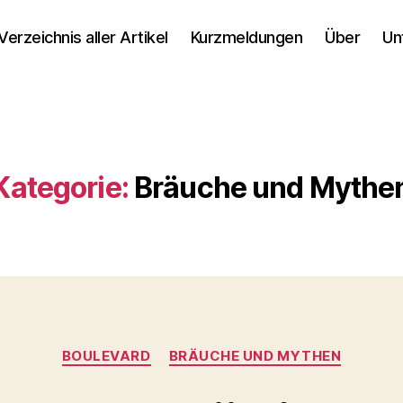
Verzeichnis aller Artikel
Kurzmeldungen
Über
Un
Kategorie:
Bräuche und Mythe
Kategorien
BOULEVARD
BRÄUCHE UND MYTHEN