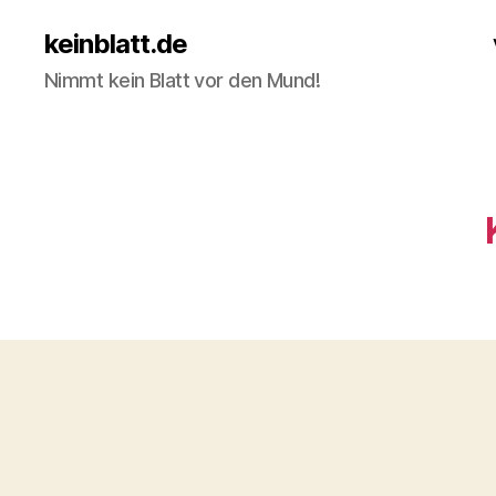
keinblatt.de
Nimmt kein Blatt vor den Mund!