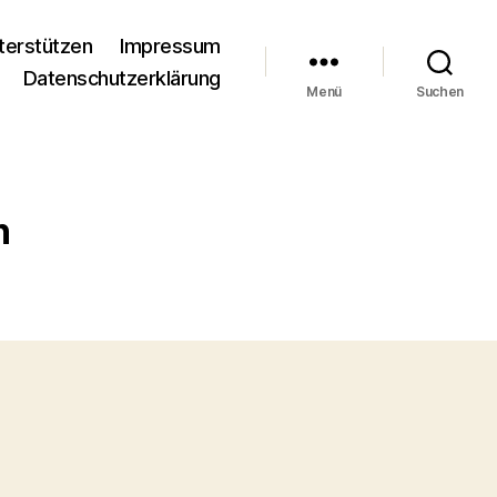
terstützen
Impressum
Datenschutzerklärung
Menü
Suchen
n