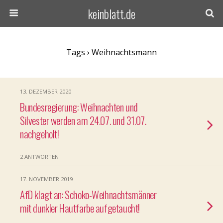
keinblatt.de
Tags › Weihnachtsmann
13. DEZEMBER 2020
Bundesregierung: Weihnachten und
Silvester werden am 24.07. und 31.07.
nachgeholt!
2 ANTWORTEN
17. NOVEMBER 2019
AfD klagt an: Schoko-Weihnachtsmänner
mit dunkler Hautfarbe aufgetaucht!