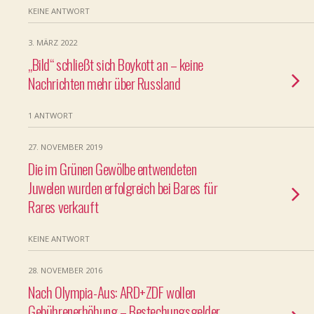
KEINE ANTWORT
3. MÄRZ 2022
„Bild“ schließt sich Boykott an – keine
Nachrichten mehr über Russland
1 ANTWORT
27. NOVEMBER 2019
Die im Grünen Gewölbe entwendeten
Juwelen wurden erfolgreich bei Bares für
Rares verkauft
KEINE ANTWORT
28. NOVEMBER 2016
Nach Olympia-Aus: ARD+ZDF wollen
Gebührenerhöhung – Bestechungsgelder