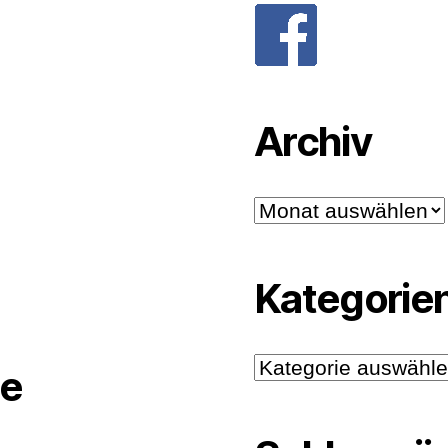
Archiv
Archiv
Kategorie
Kategorien
e