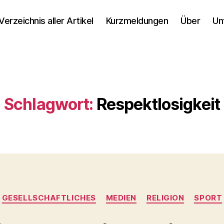
Verzeichnis aller Artikel
Kurzmeldungen
Über
Un
Schlagwort:
Respektlosigkeit
Kategorien
GESELLSCHAFTLICHES
MEDIEN
RELIGION
SPORT