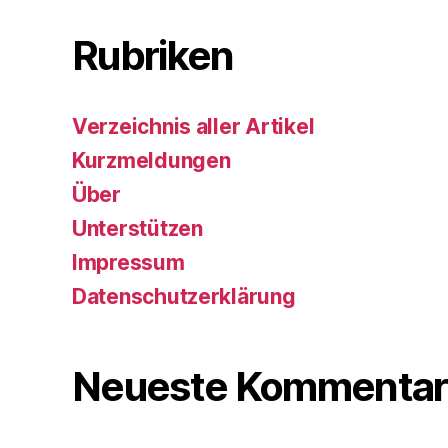
Rubriken
Verzeichnis aller Artikel
Kurzmeldungen
Über
Unterstützen
Impressum
Datenschutzerklärung
Neueste Kommentar