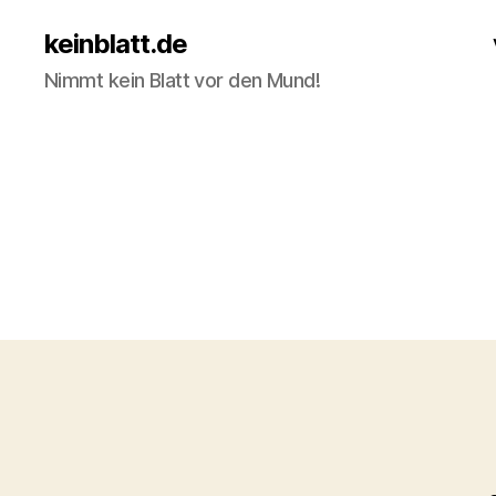
keinblatt.de
Nimmt kein Blatt vor den Mund!