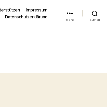
terstützen
Impressum
Datenschutzerklärung
Menü
Suchen