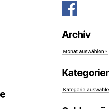
Archiv
Archiv
Kategorie
Kategorien
e