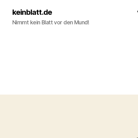
keinblatt.de
Nimmt kein Blatt vor den Mund!