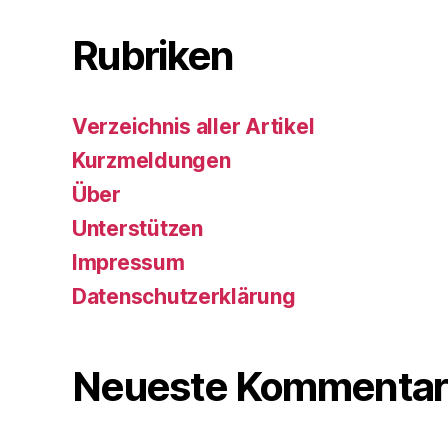
Rubriken
Verzeichnis aller Artikel
Kurzmeldungen
Über
Unterstützen
Impressum
Datenschutzerklärung
Neueste Kommentar