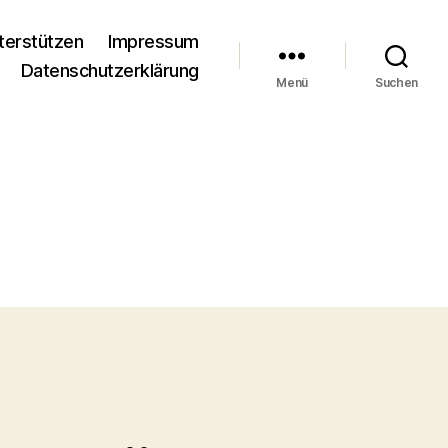
terstützen
Impressum
Datenschutzerklärung
Menü
Suchen