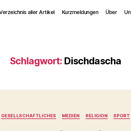
Verzeichnis aller Artikel
Kurzmeldungen
Über
Un
Schlagwort:
Dischdascha
Kategorien
GESELLSCHAFTLICHES
MEDIEN
RELIGION
SPORT