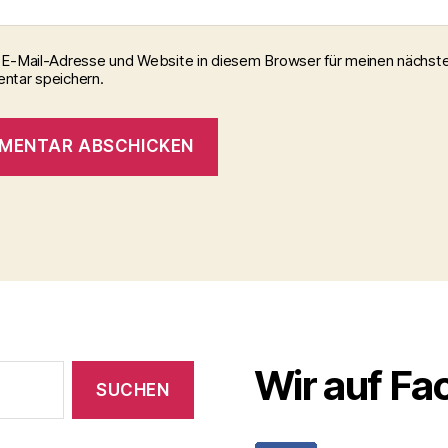
E-Mail-Adresse und Website in diesem Browser für meinen nächst
tar speichern.
Wir auf F