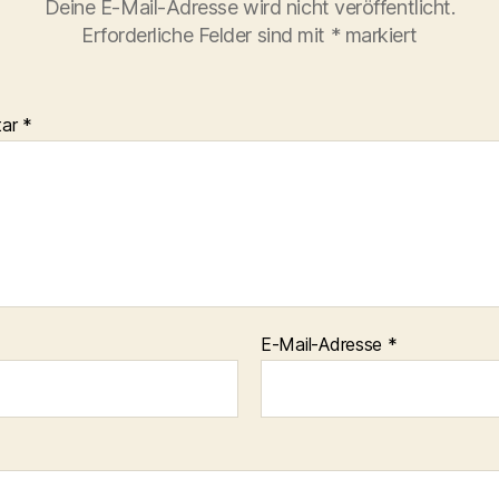
Deine E-Mail-Adresse wird nicht veröffentlicht.
Erforderliche Felder sind mit
*
markiert
tar
*
E-Mail-Adresse
*