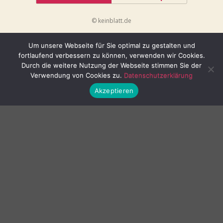
© keinblatt.de
Um unsere Webseite für Sie optimal zu gestalten und
fortlaufend verbessern zu können, verwenden wir Cookies.
Durch die weitere Nutzung der Webseite stimmen Sie der
Verwendung von Cookies zu.
Datenschutzerklärung
Akzeptieren