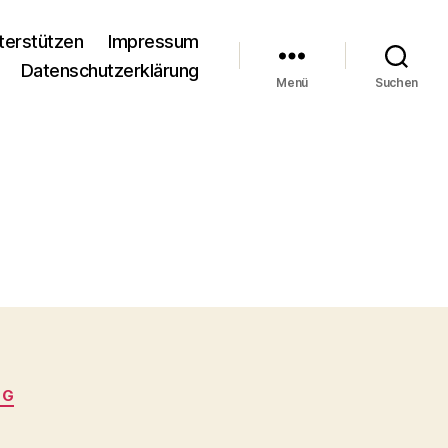
terstützen
Impressum
Datenschutzerklärung
Menü
Suchen
NG