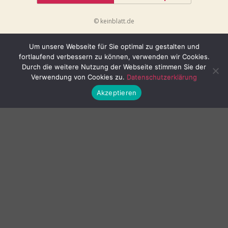
© keinblatt.de
Um unsere Webseite für Sie optimal zu gestalten und
fortlaufend verbessern zu können, verwenden wir Cookies.
Durch die weitere Nutzung der Webseite stimmen Sie der
Verwendung von Cookies zu.
Datenschutzerklärung
Akzeptieren