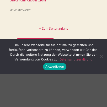
KEINE ANTWORT
Zum Seitenanfang
Mobil
Desktop
Um unsere Webseite für Sie optimal zu gestalten und
fortlaufend verbessern zu können, verwenden wir Cookies.
© keinblatt.de
Durch die weitere Nutzung der Webseite stimmen Sie der
Verwendung von Cookies zu.
Datenschutzerklärung
Akzeptieren