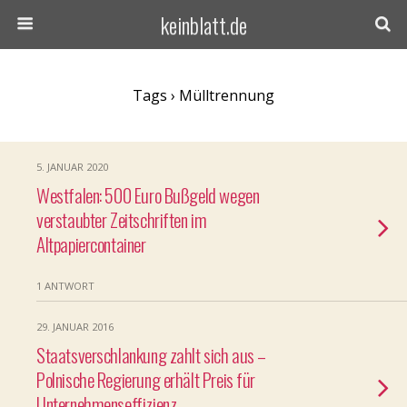
keinblatt.de
Tags › Mülltrennung
5. JANUAR 2020
Westfalen: 500 Euro Bußgeld wegen
verstaubter Zeitschriften im
Altpapiercontainer
1 ANTWORT
29. JANUAR 2016
Staatsverschlankung zahlt sich aus –
Polnische Regierung erhält Preis für
Unternehmenseffizienz