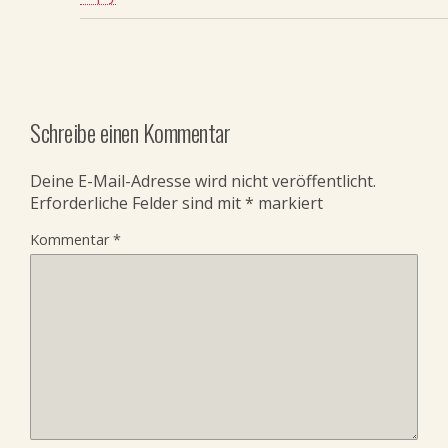
Schreibe einen Kommentar
Deine E-Mail-Adresse wird nicht veröffentlicht.
Erforderliche Felder sind mit
*
markiert
Kommentar
*