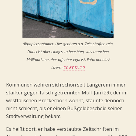
Altpapiercontainer. Hier gehören u.a. Zeitschriften rein.
Dabei ist aber einiges zu beachten, was manchen
Mülltouristen aber offenbar egal ist. Foto: onnola /
Lizenz:
CC BY-SA 2.0
Kommunen wehren sich schon seit Längerem immer
stärker gegen falsch getrennten Müll. Jan (29), der im
westfälischen Breckerborn wohnt, staunte dennoch
nicht schlecht, als er einen Bußgeldbescheid seiner
Stadtverwaltung bekam.
Es heißt dort, er habe verstaubte Zeitschriften im