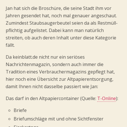
Jan hat sich die Broschüre, die seine Stadt ihm vor
Jahren gesendet hat, noch mal genauer angeschaut.
Zumindest Staubsaugerbeutel seien da als Restmüll-
pflichtig aufgelistet. Dabei kann man natürlich
streiten, ob auch deren Inhalt unter diese Kategorie
fällt.
Da keinblatt.de nicht nur ein seriöses
Nachrichtenmagazin, sondern auch immer die
Tradition eines Verbrauchermagazins gepflegt hat,
hier noch eine Übersicht zur Altpapierentsorgung,
damit Ihnen nicht dasselbe passiert wie Jan:
Das darf in den Altpapiercontainer (Quelle:
T-Online
):
Briefe
Briefumschläge mit und ohne Sichtfenster