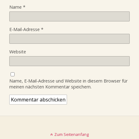
Name
*
E-Mail-Adresse
*
Website
Name, E-Mail-Adresse und Website in diesem Browser für
meinen nächsten Kommentar speichern.
Zum Seitenanfang