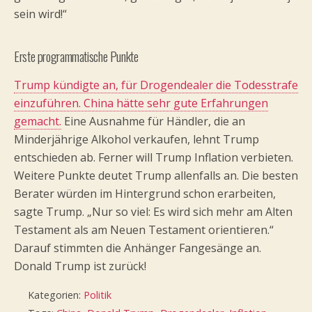
sein wird!“
Erste programmatische Punkte
Trump kündigte an, für Drogendealer die Todesstrafe
einzuführen. China hätte sehr gute Erfahrungen
gemacht.
Eine Ausnahme für Händler, die an
Minderjährige Alkohol verkaufen, lehnt Trump
entschieden ab. Ferner will Trump Inflation verbieten.
Weitere Punkte deutet Trump allenfalls an. Die besten
Berater würden im Hintergrund schon erarbeiten,
sagte Trump. „Nur so viel: Es wird sich mehr am Alten
Testament als am Neuen Testament orientieren.“
Darauf stimmten die Anhänger Fangesänge an.
Donald Trump ist zurück!
Kategorien:
Politik