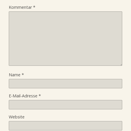
Kommentar
*
Name
*
E-Mail-Adresse
*
Website