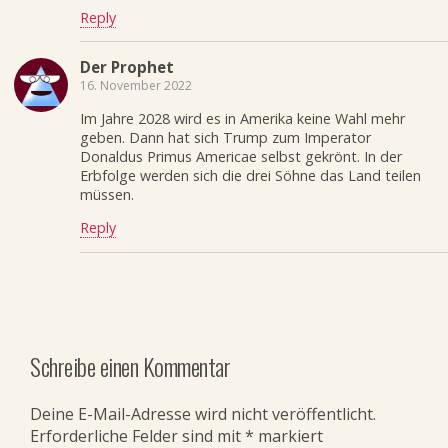
Reply
Der Prophet
16. November 2022
Im Jahre 2028 wird es in Amerika keine Wahl mehr
geben. Dann hat sich Trump zum Imperator
Donaldus Primus Americae selbst gekrönt. In der
Erbfolge werden sich die drei Söhne das Land teilen
müssen.
Reply
Schreibe einen Kommentar
Deine E-Mail-Adresse wird nicht veröffentlicht.
Erforderliche Felder sind mit
*
markiert