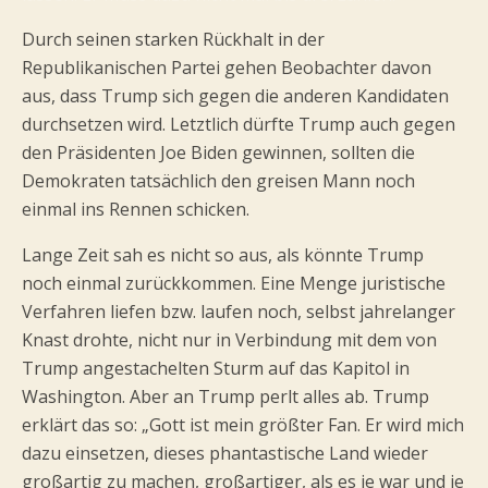
Durch seinen starken Rückhalt in der
Republikanischen Partei gehen Beobachter davon
aus, dass Trump sich gegen die anderen Kandidaten
durchsetzen wird. Letztlich dürfte Trump auch gegen
den Präsidenten Joe Biden gewinnen, sollten die
Demokraten tatsächlich den greisen Mann noch
einmal ins Rennen schicken.
Lange Zeit sah es nicht so aus, als könnte Trump
noch einmal zurückkommen. Eine Menge juristische
Verfahren liefen bzw. laufen noch, selbst jahrelanger
Knast drohte, nicht nur in Verbindung mit dem von
Trump angestachelten Sturm auf das Kapitol in
Washington. Aber an Trump perlt alles ab. Trump
erklärt das so: „Gott ist mein größter Fan. Er wird mich
dazu einsetzen, dieses phantastische Land wieder
großartig zu machen, großartiger, als es je war und je