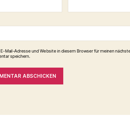
E-Mail-Adresse und Website in diesem Browser für meinen nächst
tar speichern.