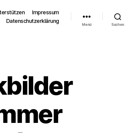
terstützen
Impressum
Datenschutzerklärung
Menü
Suchen
kbilder
 immer