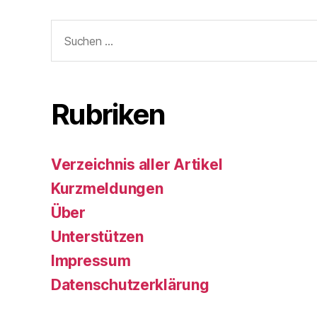
Suchen
nach:
Rubriken
Verzeichnis aller Artikel
Kurzmeldungen
Über
Unterstützen
Impressum
Datenschutzerklärung