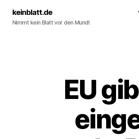
keinblatt.de
Nimmt kein Blatt vor den Mund!
EU gib
einge