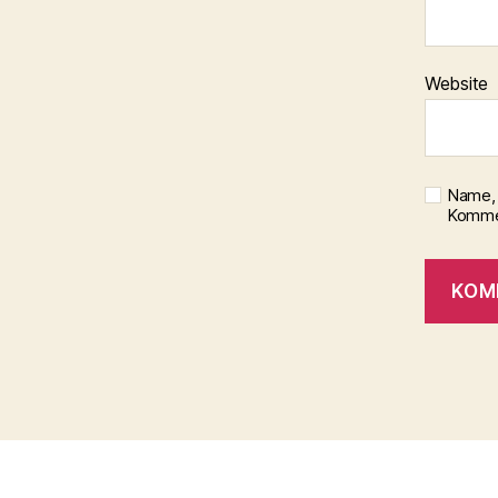
Website
Name, 
Kommen