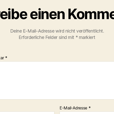
eibe einen Komme
Deine E-Mail-Adresse wird nicht veröffentlicht.
Erforderliche Felder sind mit
*
markiert
tar
*
E-Mail-Adresse
*