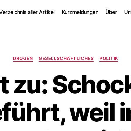
Verzeichnis aller Artikel
Kurzmeldungen
Über
Un
Kategorien
DROGEN
GESELLSCHAFTLICHES
POLITIK
t zu: Schoc
führt, weil