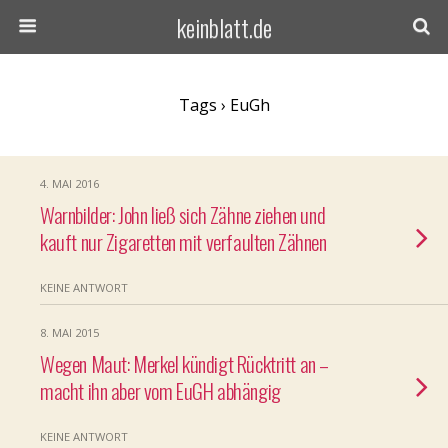
keinblatt.de
Tags › EuGh
4. MAI 2016
Warnbilder: John ließ sich Zähne ziehen und
kauft nur Zigaretten mit verfaulten Zähnen
KEINE ANTWORT
8. MAI 2015
Wegen Maut: Merkel kündigt Rücktritt an –
macht ihn aber vom EuGH abhängig
KEINE ANTWORT