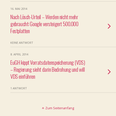
16. MAI 2014
Nach Lösch-Urteil – Werden nicht mehr
gebraucht: Google versteigert 500.000
Festplatten
KEINE ANTWORT
8. APRIL 2014
EuGH kippt Vorratsdatenspeicherung (VDS)
– Regierung sieht darin Bedrohung und will
VDS einführen
1 ANTWORT
Zum Seitenanfang