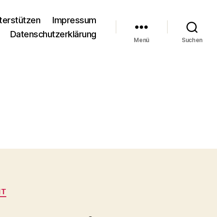
terstützen
Impressum
Datenschutzerklärung
Menü
Suchen
IT