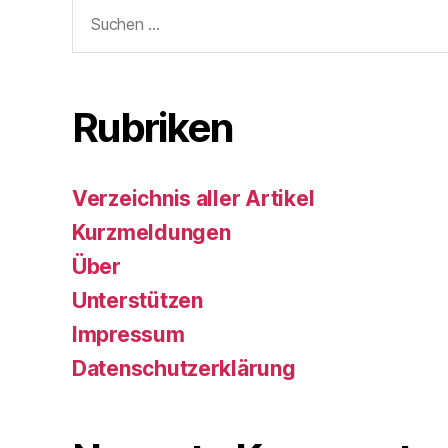
Suchen
nach:
Rubriken
Verzeichnis aller Artikel
Kurzmeldungen
Über
Unterstützen
Impressum
Datenschutzerklärung