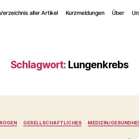
Verzeichnis aller Artikel
Kurzmeldungen
Über
Un
Schlagwort:
Lungenkrebs
Kategorien
ROGEN
GESELLSCHAFTLICHES
MEDIZIN/GESUNDHE